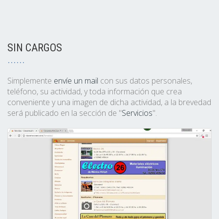
SIN CARGOS
Simplemente
envíe un mail
con sus datos personales,
teléfono, su actividad, y toda información que crea
conveniente y una imagen de dicha actividad, a la brevedad
será publicado en la sección de "
Servicios
".