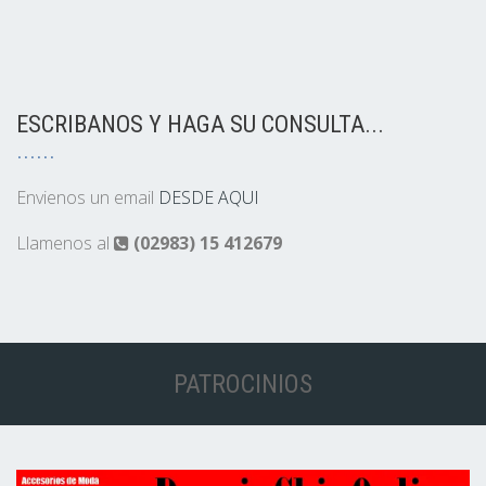
ESCRIBANOS Y HAGA SU CONSULTA...
Envienos un email
DESDE AQUI
Llamenos al
(02983) 15 412679
PATROCINIOS