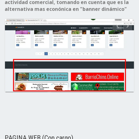
actividad comercial, tomando en cuenta que es la
alternativa mas econónica en "banner dinámico"
PAGINA WEB (Con cargo)