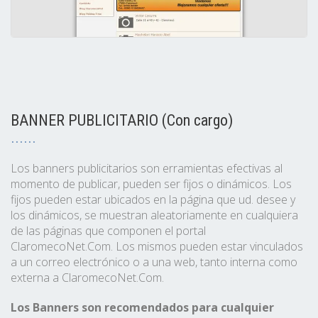
BANNER PUBLICITARIO (Con cargo)
Los banners publicitarios son erramientas efectivas al
momento de publicar, pueden ser fijos o dinámicos. Los
fijos pueden estar ubicados en la página que ud. desee y
los dinámicos, se muestran aleatoriamente en cualquiera
de las páginas que componen el portal
ClaromecoNet.Com. Los mismos pueden estar vinculados
a un correo electrónico o a una web, tanto interna como
externa a ClaromecoNet.Com.
Los Banners son recomendados para cualquier