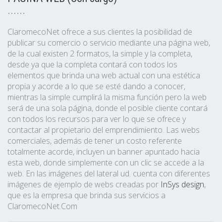
ClaromecoNet ofrece a sus clientes la posibilidad de
publicar su comercio o servicio mediante una página web,
de la cual existen 2 formatos, la simple y la completa,
desde ya que la completa contará con todos los
elementos que brinda una web actual con una estética
propia y acorde a lo que se esté dando a conocer,
mientras la simple cumplirá la misma función pero la web
será de una sola página, donde el posible cliente contará
con todos los recursos para ver lo que se ofrece y
contactar al propietario del emprendimiento. Las webs
comerciales, además de tener un costo referente
totalmente acorde, incluyen un banner apuntado hacia
esta web, donde simplemente con un clic se accede a la
web. En las imágenes del lateral ud. cuenta con diferentes
imágenes de ejemplo de webs creadas por
InSys design
,
que es la empresa que brinda sus servicios a
ClaromecoNet.Com