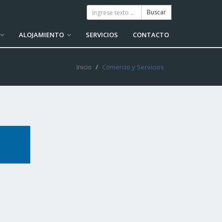
ALOJAMIENTO
SERVICIOS
CONTACTO
Inicio
Comercio y Servicios