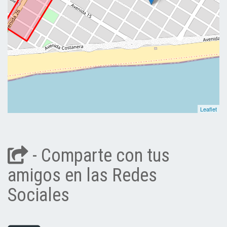
Leaflet
- Comparte con tus
amigos en las Redes
Sociales