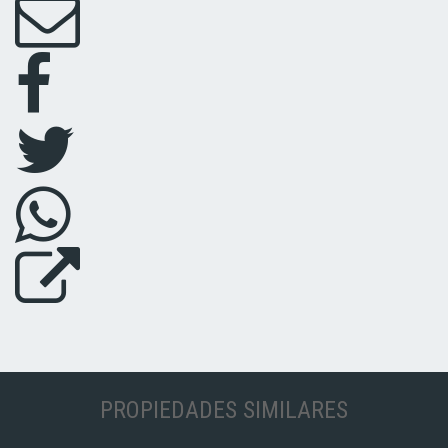
PROPIEDADES SIMILARES