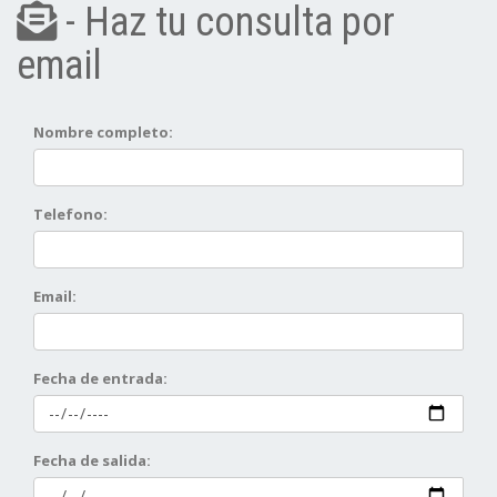
- Haz tu consulta por
email
Nombre completo:
Telefono:
Email:
Fecha de entrada:
Fecha de salida: