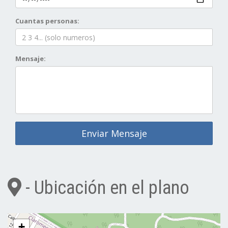
Cuantas personas:
Mensaje:
Enviar Mensaje
- Ubicación en el plano
+