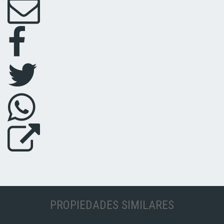
PROPIEDADES SIMILARES