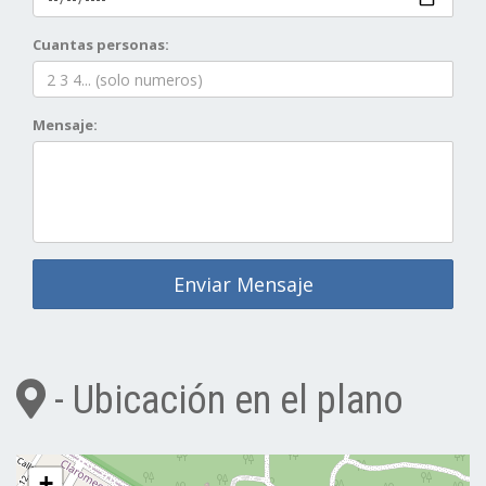
Cuantas personas:
Mensaje:
Enviar Mensaje
- Ubicación en el plano
+