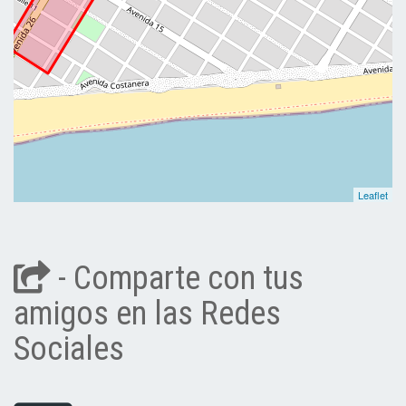
Leaflet
- Comparte con tus
amigos en las Redes
Sociales