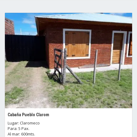
Cabaña Pueblo Clarom
Lugar: Claromeco
Para: 5 Pax.
Al mar: 600mts.