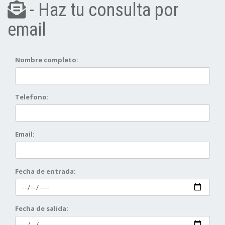
- Haz tu consulta por
email
Nombre completo:
Telefono:
Email:
Fecha de entrada:
Fecha de salida: