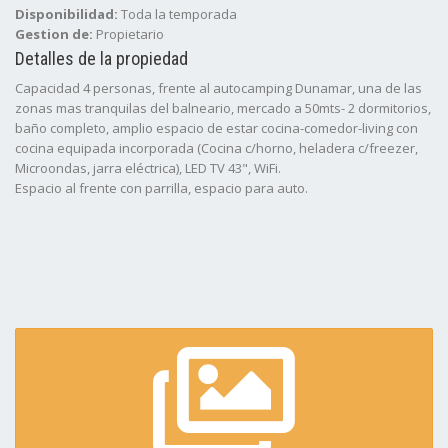
Disponibilidad:
Toda la temporada
Gestion de:
Propietario
Detalles de la propiedad
Capacidad 4 personas, frente al autocamping Dunamar, una de las
zonas mas tranquilas del balneario, mercado a 50mts- 2 dormitorios,
baño completo, amplio espacio de estar cocina-comedor-living con
cocina equipada incorporada (Cocina c/horno, heladera c/freezer,
Microondas, jarra eléctrica), LED TV 43", WiFi.
Espacio al frente con parrilla, espacio para auto.