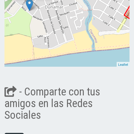
Leaflet
- Comparte con tus
amigos en las Redes
Sociales