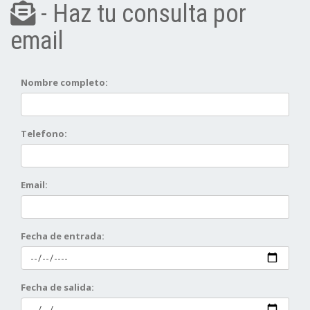
- Haz tu consulta por
email
Nombre completo:
Telefono:
Email:
Fecha de entrada:
Fecha de salida: