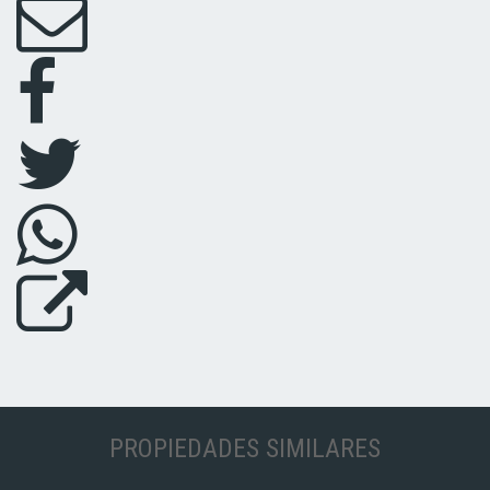
PROPIEDADES SIMILARES