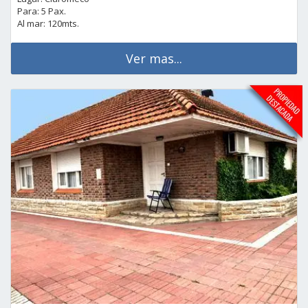
Para: 5 Pax.
Al mar: 120mts.
Ver mas...