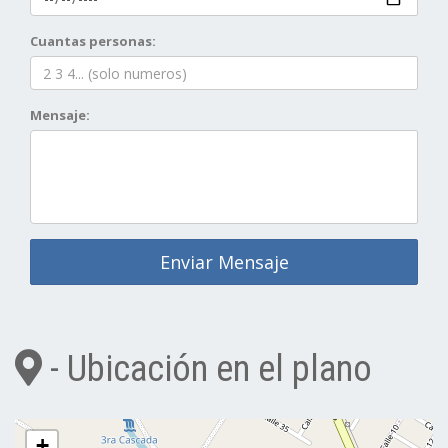
Cuantas personas:
Mensaje:
Enviar Mensaje
- Ubicación en el plano
+