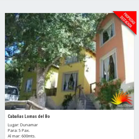
Cabañas Lomas del Bo
Lugar: Dunamar
Para: 5 Pax.
Al mar: 600mts.