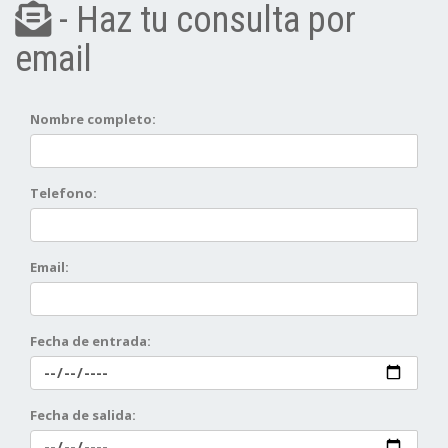
- Haz tu consulta por
email
Nombre completo:
Telefono:
Email:
Fecha de entrada:
Fecha de salida: