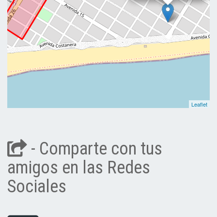
Leaflet
- Comparte con tus
amigos en las Redes
Sociales