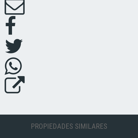
PROPIEDADES SIMILARES