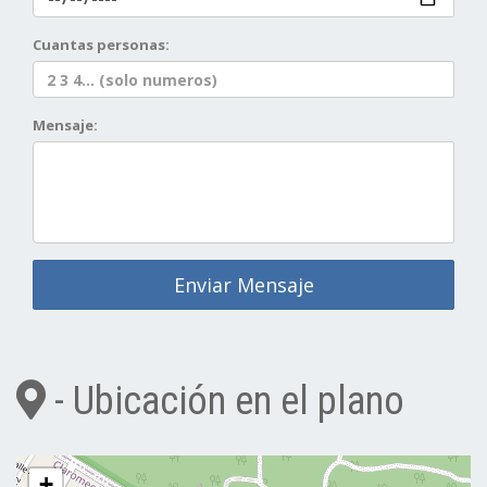
Cuantas personas:
Mensaje:
Enviar Mensaje
- Ubicación en el plano
+