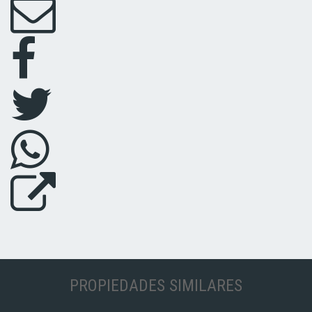
PROPIEDADES SIMILARES