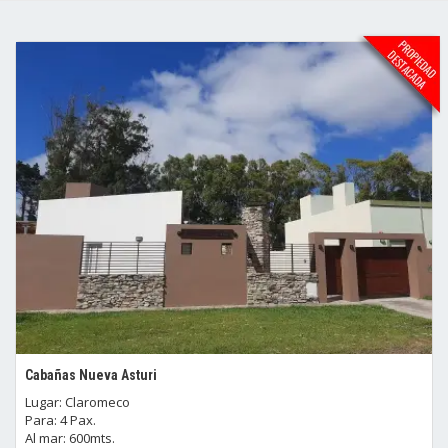
Cabañas Nueva Asturi
Lugar: Claromeco
Para: 4 Pax.
Al mar: 600mts.