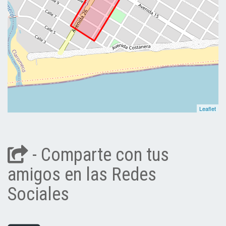
Leaflet
- Comparte con tus
amigos en las Redes
Sociales