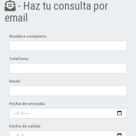
- Haz tu consulta por
email
Nombre completo:
Telefono:
Email:
Fecha de entrada:
Fecha de salida: