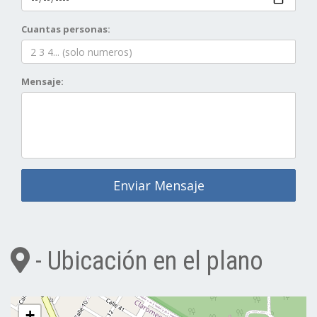
Cuantas personas:
Mensaje:
Enviar Mensaje
- Ubicación en el plano
+