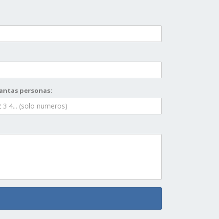
antas personas: