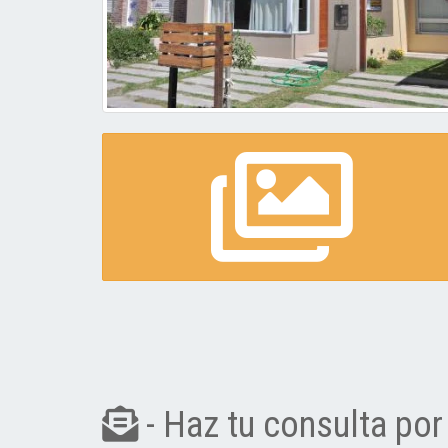
- Haz tu consulta por