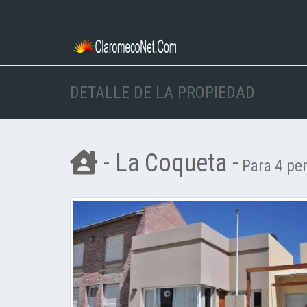
DETALLE DE LA PROPIEDAD
- La Coqueta -
Para 4 pe