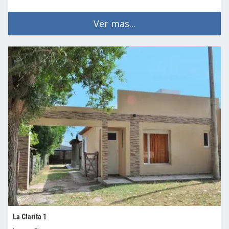
Ver mas...
La Clarita 1