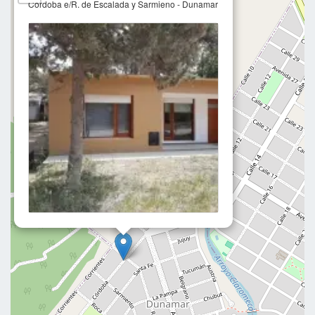
Cordoba e/R. de Escalada y Sarmieno - Dunamar