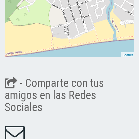
Leaflet
- Comparte con tus
amigos en las Redes
Sociales