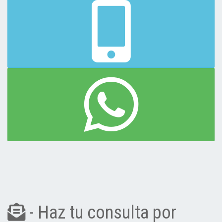
- Haz tu consulta por