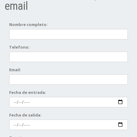
email
Nombre completo:
Telefono:
Email:
Fecha de entrada:
Fecha de salida: