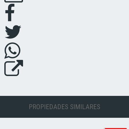
PROPIEDADES SIMILARES