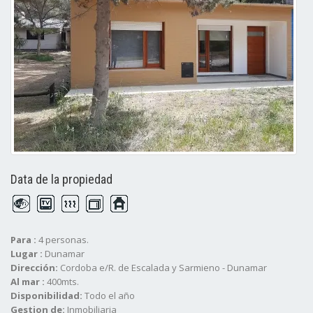
Data de la propiedad
Para :
4 personas.
Lugar :
Dunamar
Dirección:
Cordoba e/R. de Escalada y Sarmieno - Dunamar
Al mar :
400mts.
Disponibilidad:
Todo el año
Gestion de:
Inmobiliaria