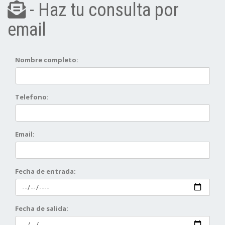
- Haz tu consulta por
email
Nombre completo:
Telefono:
Email:
Fecha de entrada:
Fecha de salida: