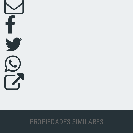
PROPIEDADES SIMILARES