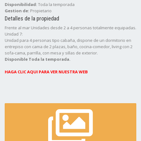
Disponibilidad:
Toda la temporada
Gestion de:
Propietario
Detalles de la propiedad
Frente al mar Unidades desde 2 a 4 personas totalmente equipadas.
Unidad 7:
Unidad para 4 personas tipo cabaña, dispone de un dormitorio en
entrepiso con cama de 2 plazas, baño, cocina-comedor, living con 2
sofa-cama, parrilla, con mesa y sillas de exterior.
Disponible Toda la temporada.
HAGA CLIC AQUI PARA VER NUESTRA WEB