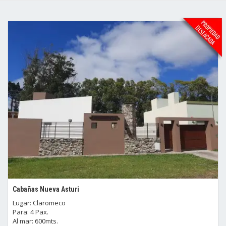
Cabañas Nueva Asturi
Lugar: Claromeco
Para: 4 Pax.
Al mar: 600mts.