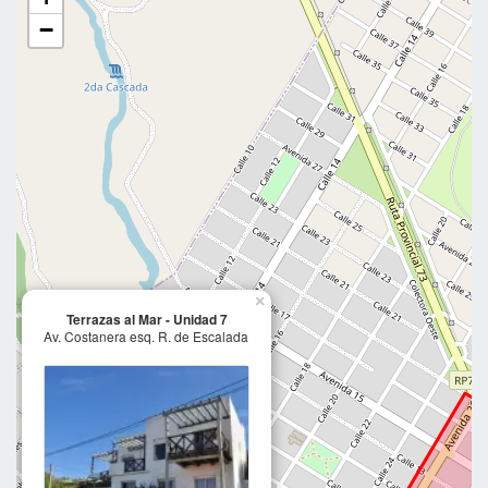
−
×
Terrazas al Mar - Unidad 7
Av. Costanera esq. R. de Escalada