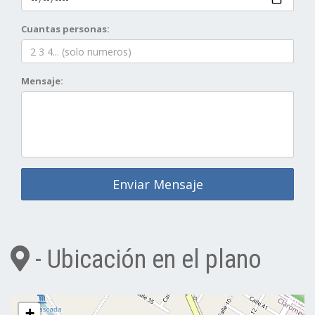
Cuantas personas:
Mensaje:
Enviar Mensaje
- Ubicación en el plano
+