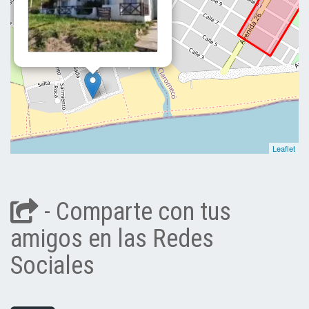
Leaflet
- Comparte con tus
amigos en las Redes
Sociales