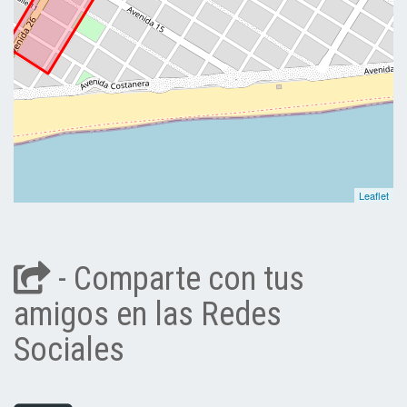
Leaflet
- Comparte con tus
amigos en las Redes
Sociales