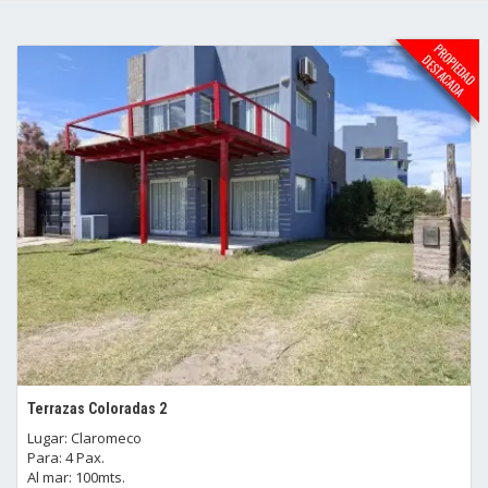
Terrazas Coloradas 2
Lugar: Claromeco
Para: 4 Pax.
Al mar: 100mts.