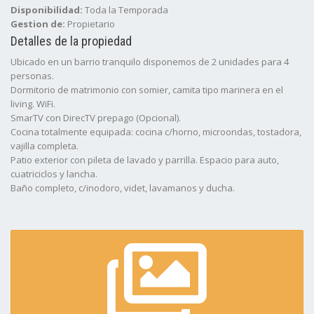
Disponibilidad:
Toda la Temporada
Gestion de:
Propietario
Detalles de la propiedad
Ubicado en un barrio tranquilo disponemos de 2 unidades para 4
personas.
Dormitorio de matrimonio con somier, camita tipo marinera en el
living. WiFi.
SmarTV con DirecTV prepago (Opcional).
Cocina totalmente equipada: cocina c/horno, microondas, tostadora,
vajilla completa.
Patio exterior con pileta de lavado y parrilla. Espacio para auto,
cuatriciclos y lancha.
Baño completo, c/inodoro, videt, lavamanos y ducha.