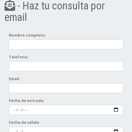
- Haz tu consulta por
email
Nombre completo:
Telefono:
Email:
Fecha de entrada:
Fecha de salida: