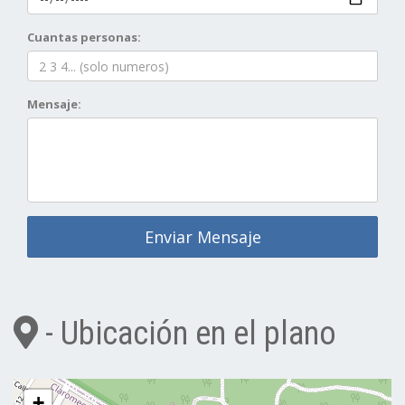
Cuantas personas:
Mensaje:
Enviar Mensaje
- Ubicación en el plano
+