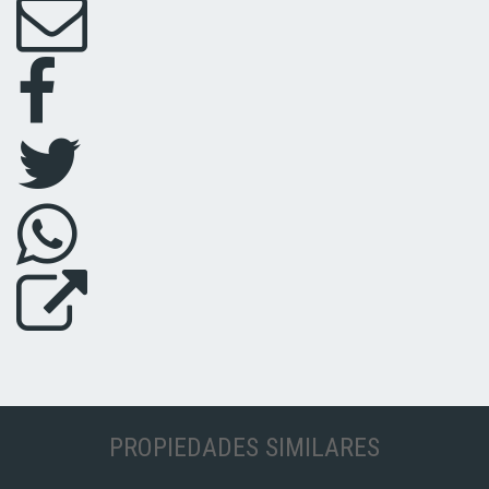
PROPIEDADES SIMILARES