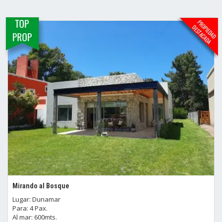
Mirando al Bosque
Lugar: Dunamar
Para: 4 Pax.
Al mar: 600mts.