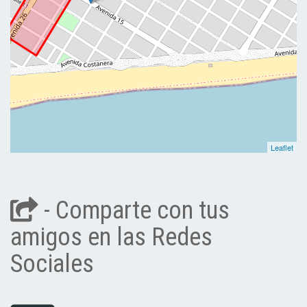
Leaflet
- Comparte con tus
amigos en las Redes
Sociales