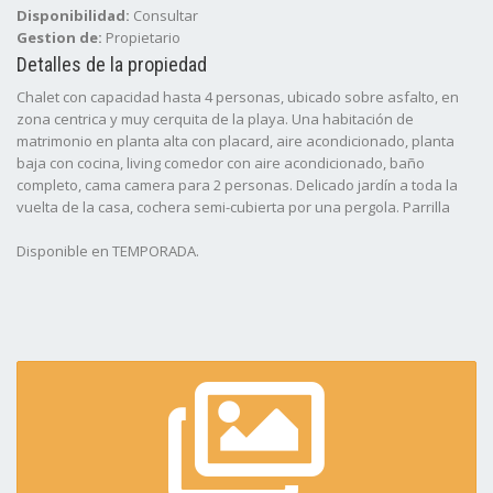
Disponibilidad:
Consultar
Gestion de:
Propietario
Detalles de la propiedad
Chalet con capacidad hasta 4 personas, ubicado sobre asfalto, en
zona centrica y muy cerquita de la playa. Una habitación de
matrimonio en planta alta con placard, aire acondicionado, planta
baja con cocina, living comedor con aire acondicionado, baño
completo, cama camera para 2 personas. Delicado jardín a toda la
vuelta de la casa, cochera semi-cubierta por una pergola. Parrilla
Disponible en TEMPORADA.