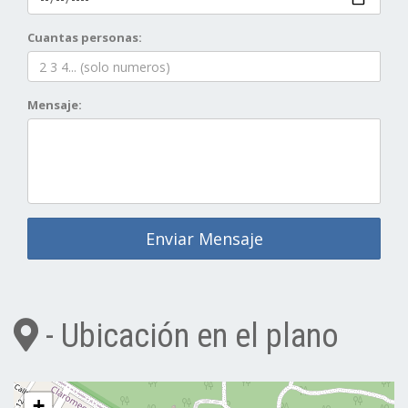
Cuantas personas:
Mensaje:
Enviar Mensaje
- Ubicación en el plano
+