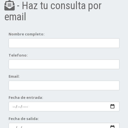
- Haz tu consulta por
email
Nombre completo:
Telefono:
Email:
Fecha de entrada:
Fecha de salida: