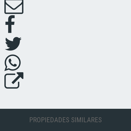
PROPIEDADES SIMILARES