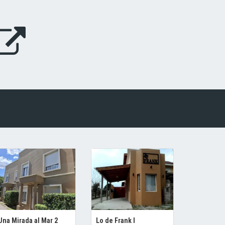
Una Mirada al Mar 2
Lo de Frank I