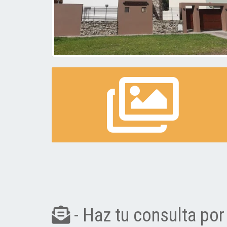
- Haz tu consulta por