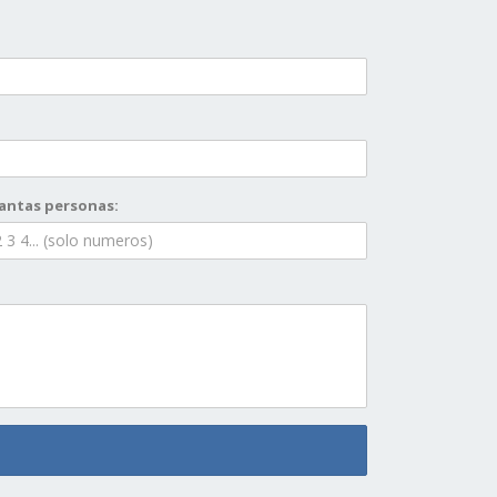
antas personas: