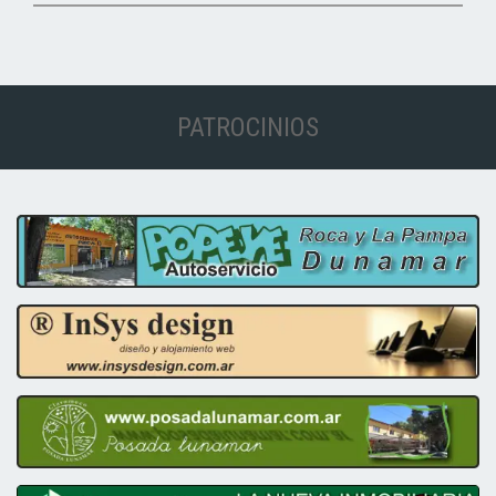
PATROCINIOS