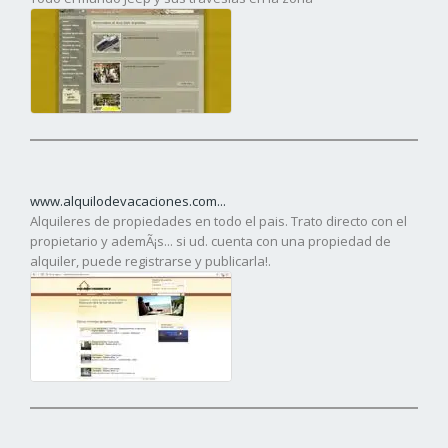
www.alquilodevacaciones.com...
Alquileres de propiedades en todo el pais. Trato directo con el
propietario y ademÃ¡s... si ud. cuenta con una propiedad de
alquiler, puede registrarse y publicarla!.