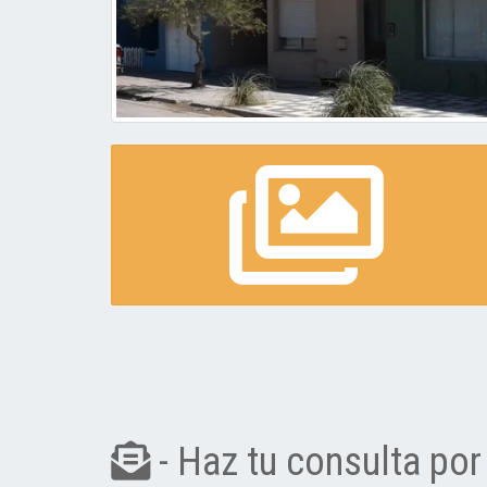
- Haz tu consulta por