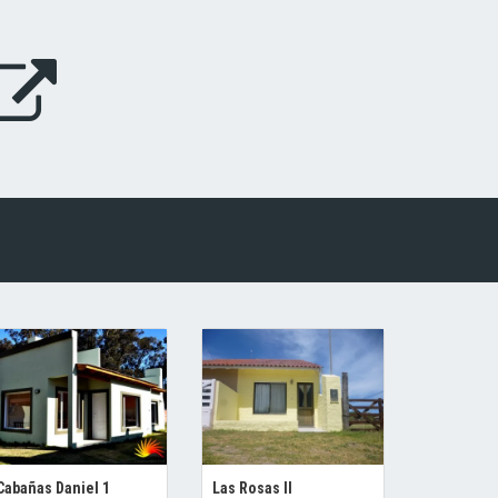
Cabañas Daniel 1
Las Rosas II