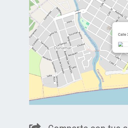
Calle 