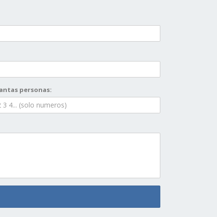
antas personas: