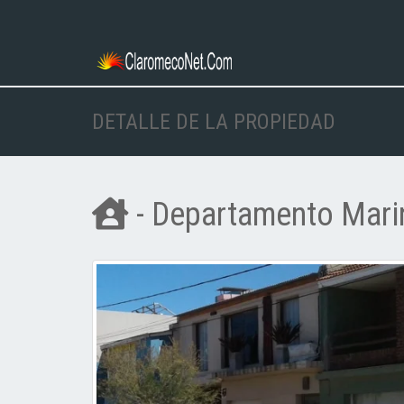
DETALLE DE LA PROPIEDAD
- Departamento Mari