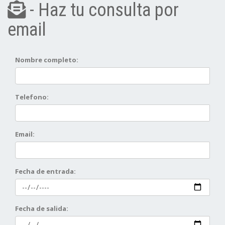
- Haz tu consulta por
email
Nombre completo:
Telefono:
Email:
Fecha de entrada:
Fecha de salida: