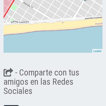
Leaflet
- Comparte con tus
amigos en las Redes
Sociales