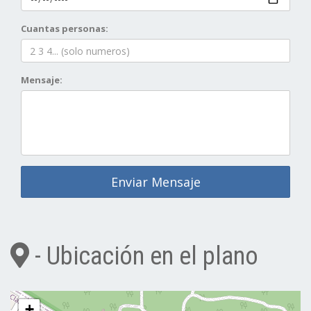
Cuantas personas:
Mensaje:
Enviar Mensaje
- Ubicación en el plano
+