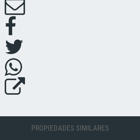
PROPIEDADES SIMILARES