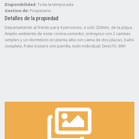
Disponibilidad:
Toda la temporada
Gestion de:
Propietario
Detalles de la propiedad
Departamento al frente para 4 personas, a solo 250mts. de la playa.
Amplio ambiente de estar cocina-comedor, entrepiso con 2 camitas
simples y un dormitorio en planta alta con cama de dos plazas, baño
completo. Patio trasero con parrilla, todo individual. DirecTV, WiFi