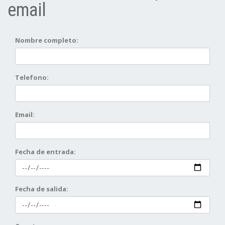
email
Nombre completo:
Telefono:
Email:
Fecha de entrada:
Fecha de salida: