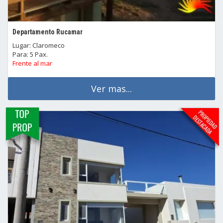
Departamento Rucamar
Lugar: Claromeco
Para: 5 Pax.
Frente al mar
Ver mas...