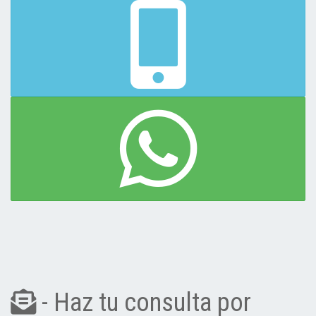
- Haz tu consulta por