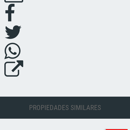
PROPIEDADES SIMILARES