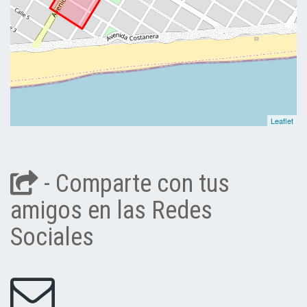
Leaflet
- Comparte con tus
amigos en las Redes
Sociales