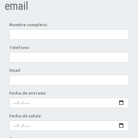
email
Nombre completo:
Telefono:
Email:
Fecha de entrada:
Fecha de salida: