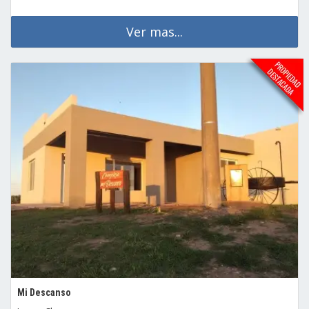
Ver mas...
Mi Descanso