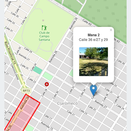
×
Mana 2
Calle 36 e/27 y 29