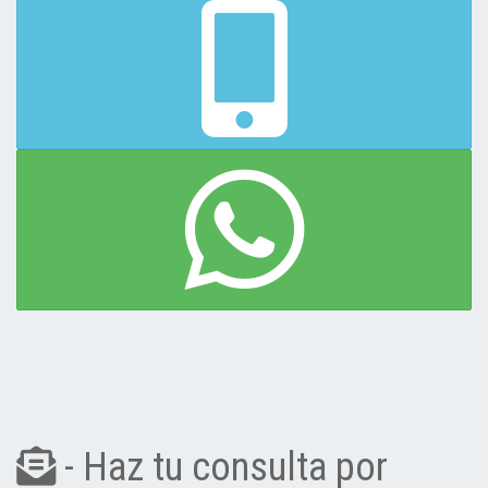
- Haz tu consulta por