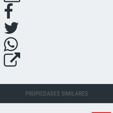
PROPIEDADES SIMILARES