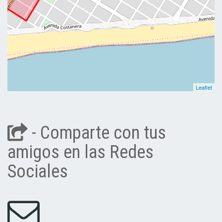
Leaflet
- Comparte con tus
amigos en las Redes
Sociales