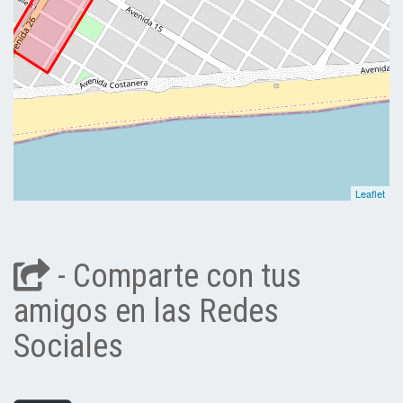
Leaflet
- Comparte con tus
amigos en las Redes
Sociales