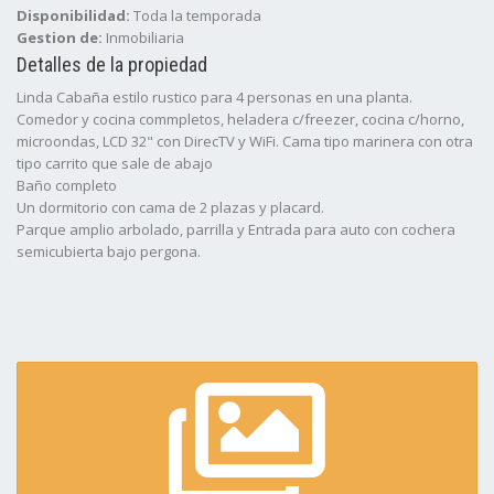
Disponibilidad:
Toda la temporada
Gestion de:
Inmobiliaria
Detalles de la propiedad
Linda Cabaña estilo rustico para 4 personas en una planta.
Comedor y cocina commpletos, heladera c/freezer, cocina c/horno,
microondas, LCD 32" con DirecTV y WiFi. Cama tipo marinera con otra
tipo carrito que sale de abajo
Baño completo
Un dormitorio con cama de 2 plazas y placard.
Parque amplio arbolado, parrilla y Entrada para auto con cochera
semicubierta bajo pergona.