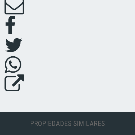
PROPIEDADES SIMILARES