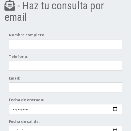
- Haz tu consulta por
email
Nombre completo:
Telefono:
Email:
Fecha de entrada:
Fecha de salida: