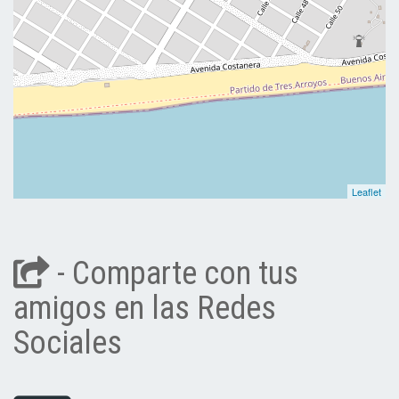
Leaflet
- Comparte con tus
amigos en las Redes
Sociales