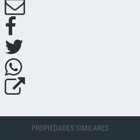
PROPIEDADES SIMILARES