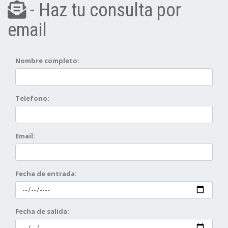
- Haz tu consulta por
email
Nombre completo:
Telefono:
Email:
Fecha de entrada:
Fecha de salida: