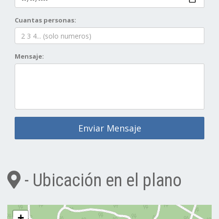
Cuantas personas:
Mensaje:
Enviar Mensaje
- Ubicación en el plano
+