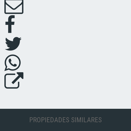
PROPIEDADES SIMILARES