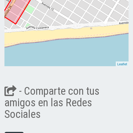
Leaflet
- Comparte con tus
amigos en las Redes
Sociales