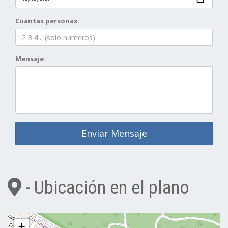
Cuantas personas:
Mensaje:
Enviar Mensaje
- Ubicación en el plano
+