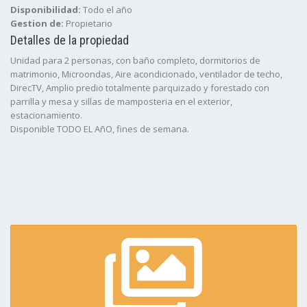
Disponibilidad:
Todo el año
Gestion de:
Propietario
Detalles de la propiedad
Unidad para 2 personas, con baño completo, dormitorios de
matrimonio, Microondas, Aire acondicionado, ventilador de techo,
DirecTV, Amplio predio totalmente parquizado y forestado con
parrilla y mesa y sillas de mamposteria en el exterior,
estacionamiento.
Disponible TODO EL AñO, fines de semana.