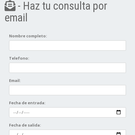
- Haz tu consulta por
email
Nombre completo:
Telefono:
Email:
Fecha de entrada:
Fecha de salida: