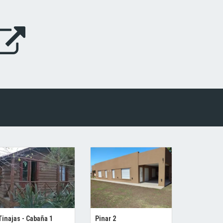
Tinajas - Cabaña 1
Pinar 2