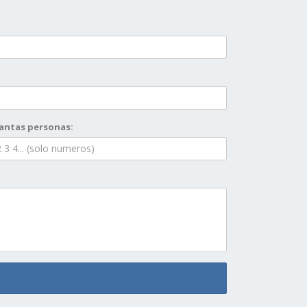
antas personas: