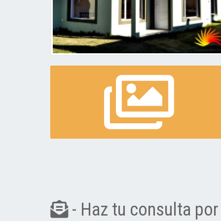
- Haz tu consulta por