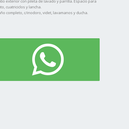
tio exterior con pileta de lavado y parrilla. Espacio para
to, cuatriciclos y lancha.
ño completo, c/inodoro, videt, lavamanos y ducha.