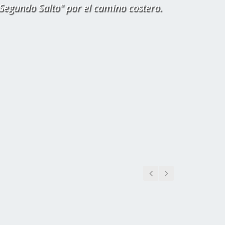
"Segundo Salto" por el camino costero.