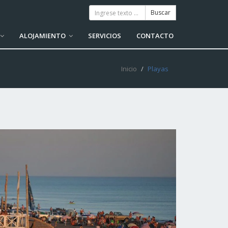
ALOJAMIENTO
SERVICIOS
CONTACTO
Inicio
Playas