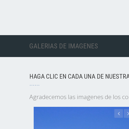
GALERIAS DE IMAGENES
HAGA CLIC EN CADA UNA DE NUESTR
Agradecemos las imagenes de los cor