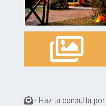
- Haz tu consulta por