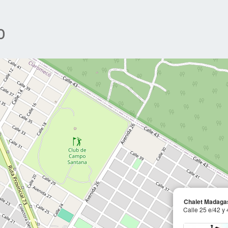
o
Chalet Madaga
Calle 25 e/42 y 