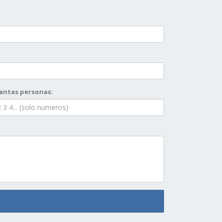
antas personas: