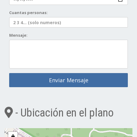
Cuantas personas:
Mensaje:
Enviar Mensaje
- Ubicación en el plano
+