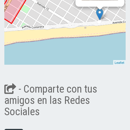
Leaflet
- Comparte con tus
amigos en las Redes
Sociales