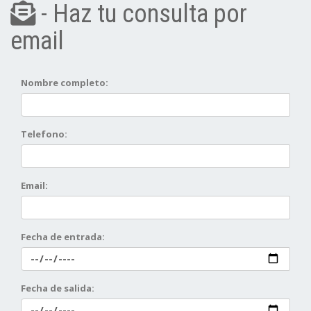
- Haz tu consulta por
email
Nombre completo:
Telefono:
Email:
Fecha de entrada:
Fecha de salida: