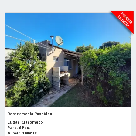
Departamento Poseidon
Lugar: Claromeco
Para: 6 Pax.
Al mar: 100mts.