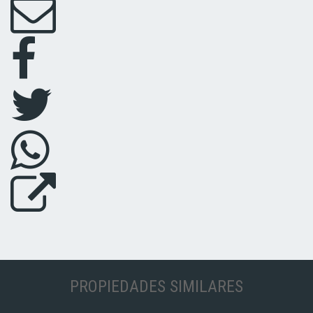
PROPIEDADES SIMILARES