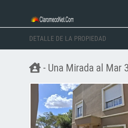
DETALLE DE LA PROPIEDAD
- Una Mirada al Mar 3