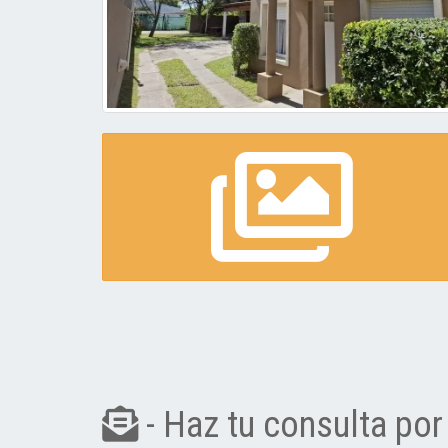
- Haz tu consulta por