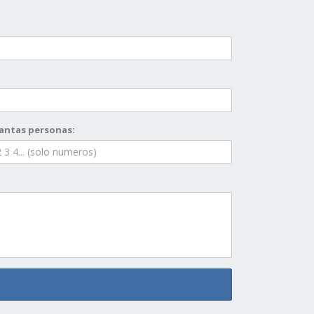
antas personas: