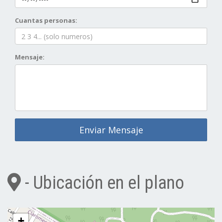
Cuantas personas:
Mensaje:
Enviar Mensaje
- Ubicación en el plano
+