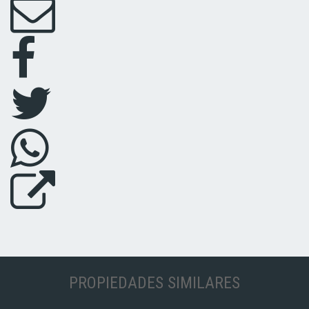
PROPIEDADES SIMILARES