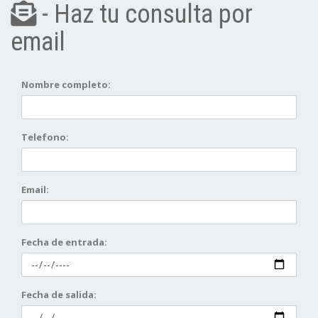
- Haz tu consulta por
email
Nombre completo:
Telefono:
Email:
Fecha de entrada:
Fecha de salida: