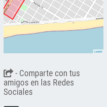
Leaflet
- Comparte con tus
amigos en las Redes
Sociales