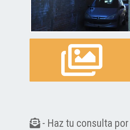
- Haz tu consulta por