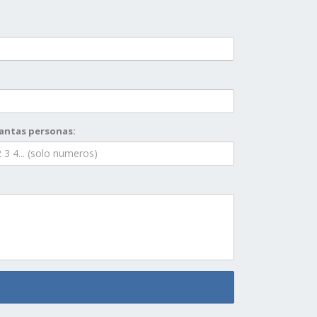
antas personas: