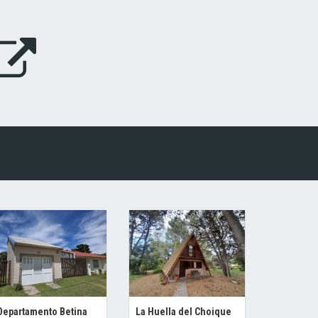
Departamento Betina
La Huella del Choique