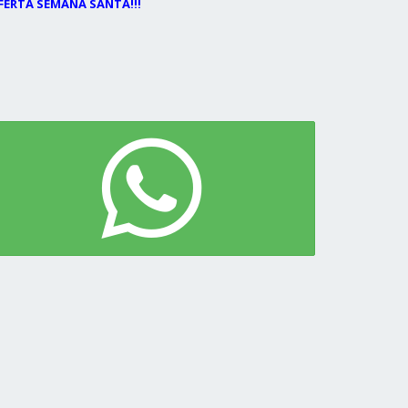
FERTA SEMANA SANTA!!!