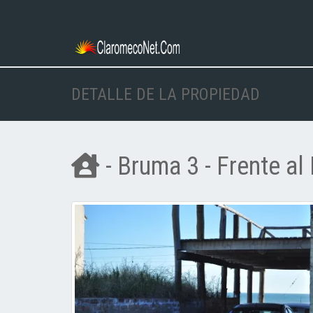
DETALLE DE LA PROPIEDAD
- Bruma 3 - Frente al 