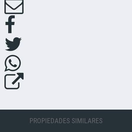
PROPIEDADES SIMILARES