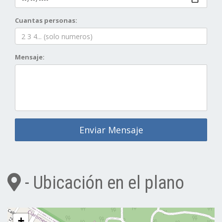
Cuantas personas:
Mensaje:
Enviar Mensaje
- Ubicación en el plano
+