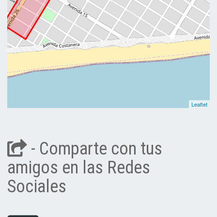
Leaflet
- Comparte con tus
amigos en las Redes
Sociales