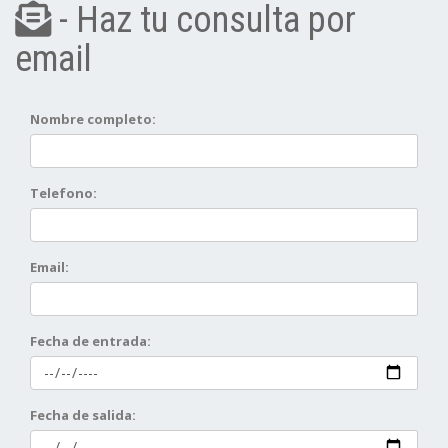
- Haz tu consulta por
email
Nombre completo:
Telefono:
Email:
Fecha de entrada:
Fecha de salida: