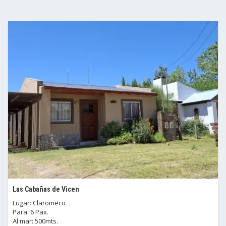
Las Cabañas de Vicen
Lugar: Claromeco
Para: 6 Pax.
Al mar: 500mts.