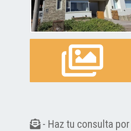
- Haz tu consulta por