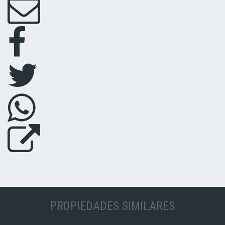
PROPIEDADES SIMILARES