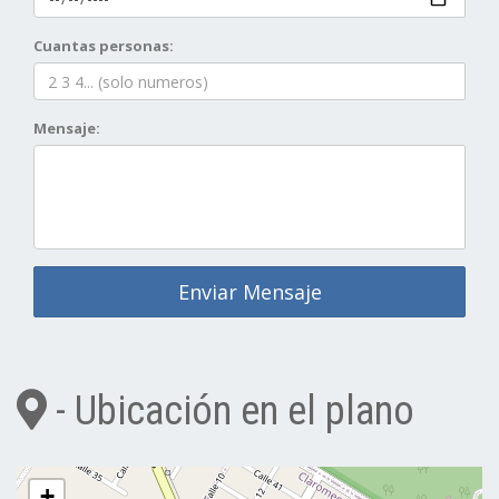
Cuantas personas:
Mensaje:
Enviar Mensaje
- Ubicación en el plano
+