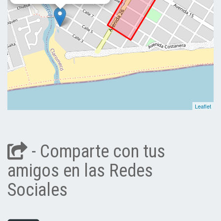
Leaflet
- Comparte con tus
amigos en las Redes
Sociales