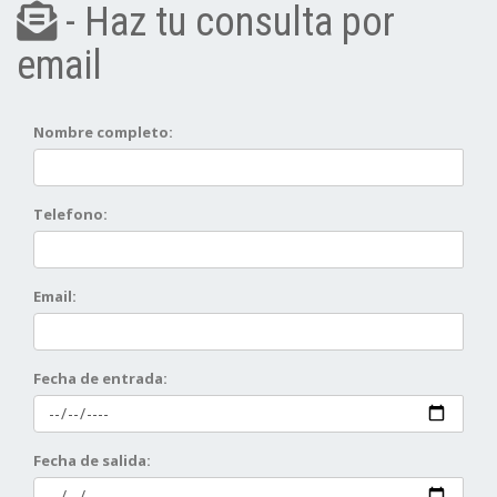
- Haz tu consulta por
email
Nombre completo:
Telefono:
Email:
Fecha de entrada:
Fecha de salida: