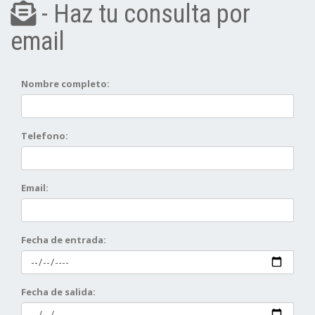
- Haz tu consulta por
email
Nombre completo:
Telefono:
Email:
Fecha de entrada:
Fecha de salida: