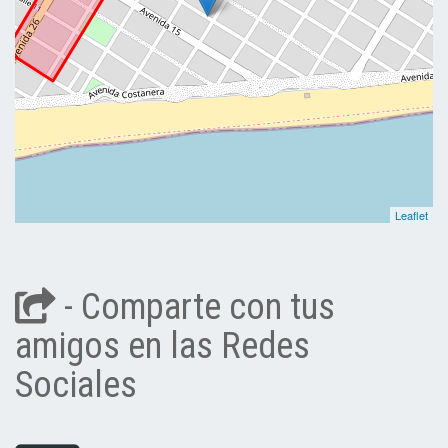
Leaflet
- Comparte con tus
amigos en las Redes
Sociales