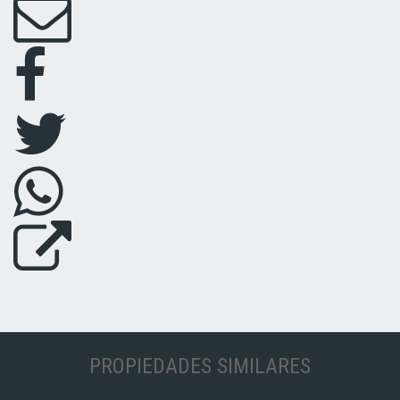
PROPIEDADES SIMILARES