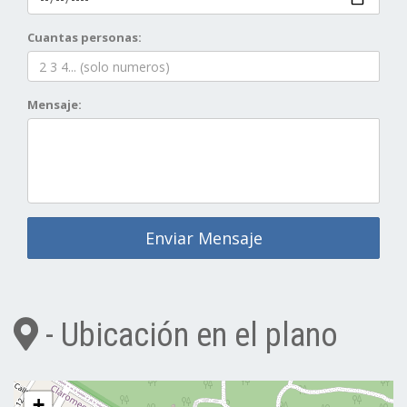
Cuantas personas:
Mensaje:
Enviar Mensaje
- Ubicación en el plano
+