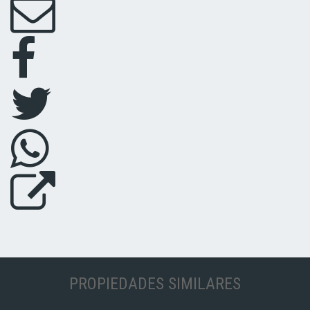
PROPIEDADES SIMILARES