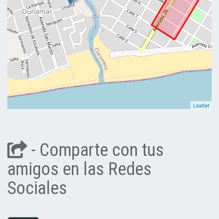
Leaflet
- Comparte con tus
amigos en las Redes
Sociales