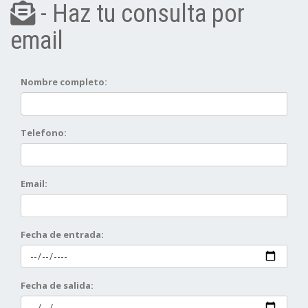
- Haz tu consulta por
email
Nombre completo:
Telefono:
Email:
Fecha de entrada:
Fecha de salida: