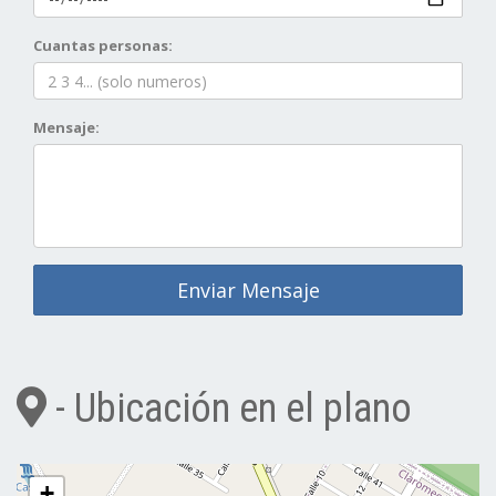
Cuantas personas:
Mensaje:
Enviar Mensaje
- Ubicación en el plano
+