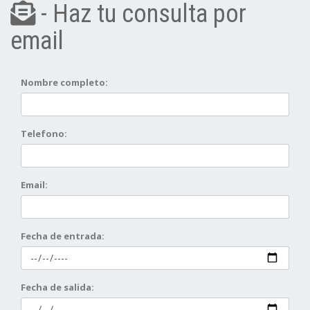
- Haz tu consulta por
email
Nombre completo:
Telefono:
Email:
Fecha de entrada:
Fecha de salida: