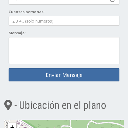
Cuantas personas:
Mensaje:
Enviar Mensaje
- Ubicación en el plano
+