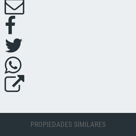
PROPIEDADES SIMILARES