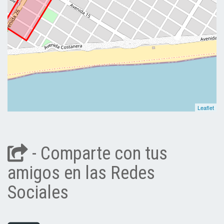
Leaflet
- Comparte con tus
amigos en las Redes
Sociales