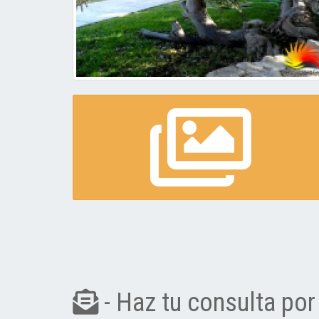
- Haz tu consulta por