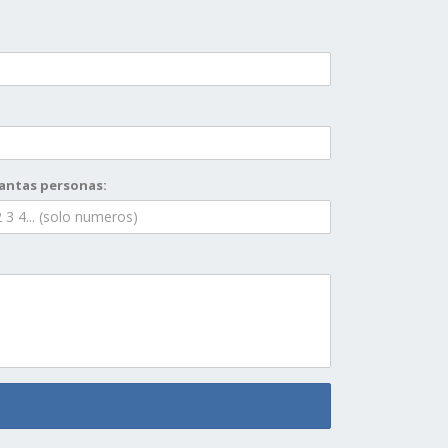
antas personas: