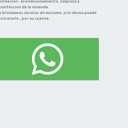
ntilacion , acondicionamiento, limpieza y
sinfeccion de la vivienda.
o brindamos servicio de mucama ,si lo desea puede
ntratarlo , por su cuenta.