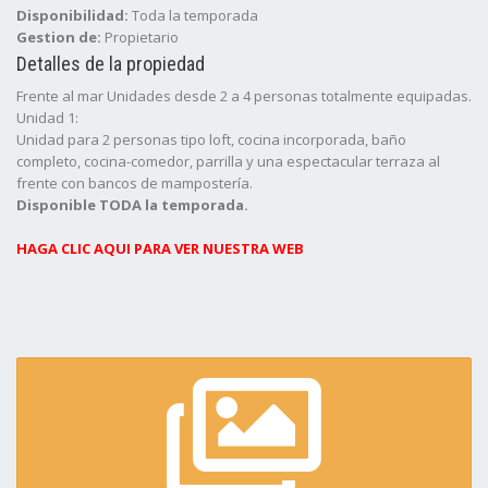
Disponibilidad:
Toda la temporada
Gestion de:
Propietario
Detalles de la propiedad
Frente al mar Unidades desde 2 a 4 personas totalmente equipadas.
Unidad 1:
Unidad para 2 personas tipo loft, cocina incorporada, baño
completo, cocina-comedor, parrilla y una espectacular terraza al
frente con bancos de mampostería.
Disponible TODA la temporada.
HAGA CLIC AQUI PARA VER NUESTRA WEB