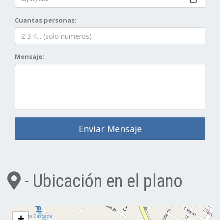
Cuantas personas:
Mensaje:
Enviar Mensaje
- Ubicación en el plano
+