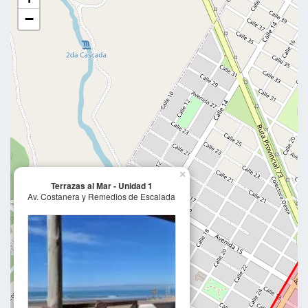
−
×
Terrazas al Mar - Unidad 1
Av. Costanera y Remedios de Escalada