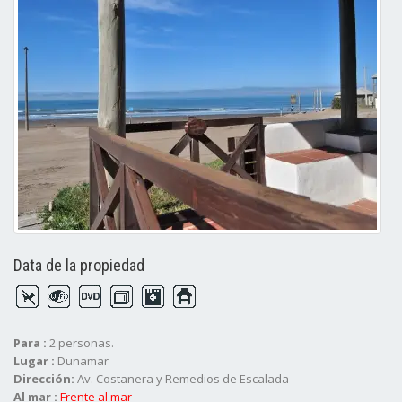
Data de la propiedad
Para :
2 personas.
Lugar :
Dunamar
Dirección:
Av. Costanera y Remedios de Escalada
Al mar :
Frente al mar