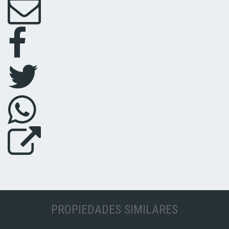
PROPIEDADES SIMILARES