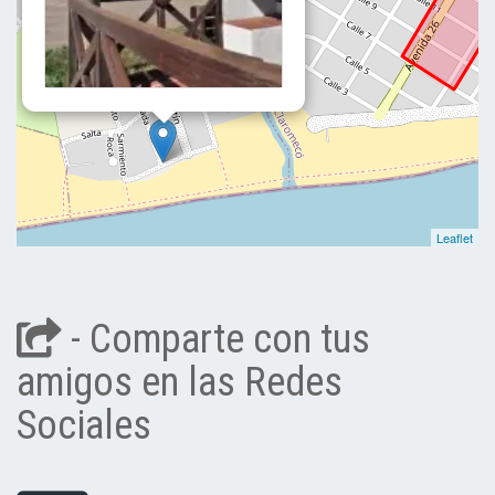
Leaflet
- Comparte con tus
amigos en las Redes
Sociales