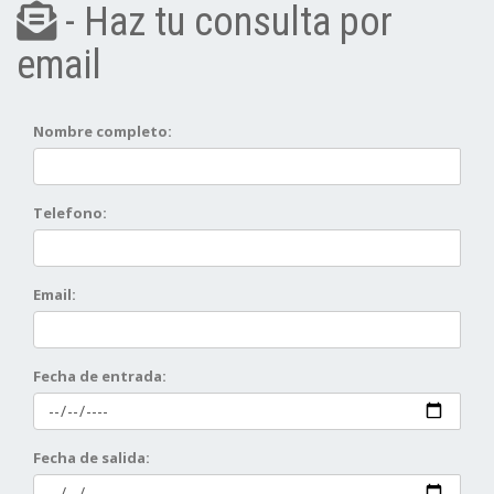
- Haz tu consulta por
email
Nombre completo:
Telefono:
Email:
Fecha de entrada:
Fecha de salida: