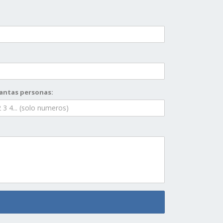
antas personas: