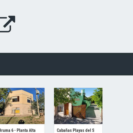
Bruma 6 - Planta Alta
Cabañas Playas del S