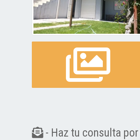
- Haz tu consulta por