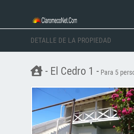
DETALLE DE LA PROPIEDAD
- El Cedro 1 -
Para 5 pers